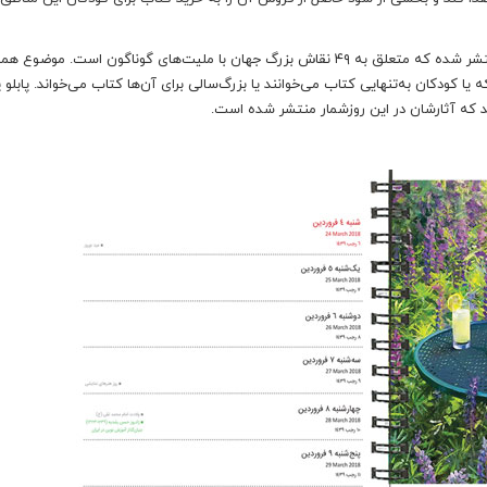
در این روزشمار، ۵۳ تابلوی نقاشی با موضوع خواندن با کودک منتشر شده که متعلق به ۴۹ نقاش بزرگ جهان با ملیت‌های گوناگون است. مو
ه یا کودکان به‌تنهایی کتاب می‌خوانند یا بزرگ‌سالی برای آن‌ها کتاب می‌خواند. پابلو 
د که آثارشان در این روزشمار منتشر شده است.