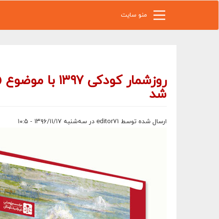
رفتن به محتوای اصلی
منو سایت
روزشمار کودکی 
شد
ارسال شده توسط
editor71
در سه‌شنبه ۱۳۹۶/۱۱/۱۷ - ۱۰:۵