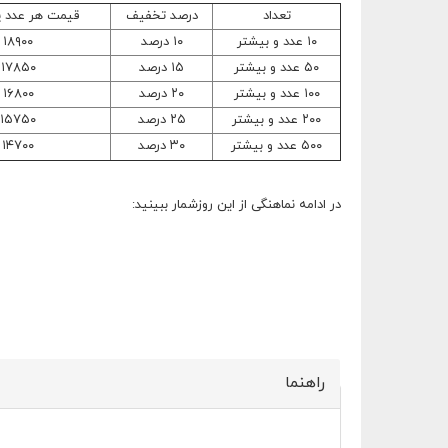
تعداد
درصد تخفیف
قیمت هر عدد 
۱۰ عدد و بیشتر
۱۰ درصد
۱۸۹۰۰ تومان
۵۰ عدد و بیشتر
۱۵ درصد
۱۷۸۵۰ تومان
۱۰۰ عدد و بیشتر
۲۰ درصد
۱۶۸۰۰ تومان
۲۰۰ عدد و بیشتر
۲۵ درصد
۱۵۷۵۰ تومان
۵۰۰ عدد و بیشتر
۳۰ درصد
۱۴۷۰۰ تومان
در ادامه نماهنگی از این روزشمار ببینید:
راهنما
پنهان کن