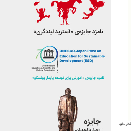
ظر دارد