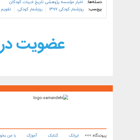
دسته‌ها:
اخبار مؤسسه پژوهشی تاریخ ادبیات کودکان
برچسب:
روزشمار کودکی ۱۳۹۷
روزشمار کودکی
تقویم 
پیوندگاه >>>
ایرانک
کتابک
آموزک
با من بخو