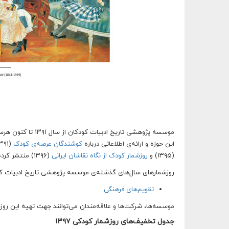
موسسه پژوهشی تاری
این حوزه و ارائه‌ی اطلاعاتی درباره‌
کوشندگان عرصه‌ی کودک
(۱۳۹۱ - ۱۳۹۲ - ۱۳۹۴)،
(۱۳۹۵) و
روزشمار کودک از نگاه نقاشان ایرانی
(۱۳۹۶) منتشر کرده است.
روزشمارهای سال‌های گذشته‌ی موسسه پژوهشی تاریخ ادبیات کودک
تقویم‌های فرهنگی
موسسه‌ها، شرکت‌ها و علاقه‌مندان می‌توانند جهت تهیه‌ این روزشمار با شماره‌ ۸۵۵۲۳۱۸
جدول تخفیف‌های روزشمار کودکی ۱۳۹۷