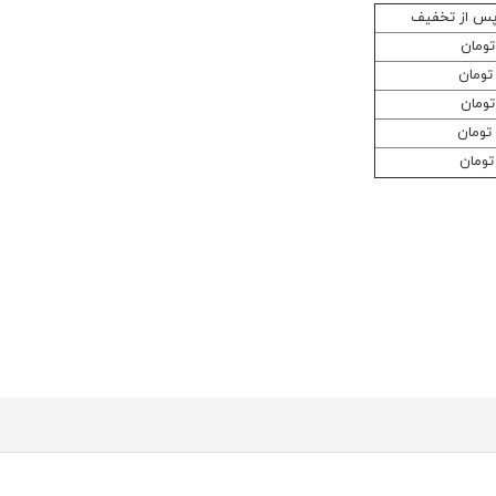
پس از تخفیف