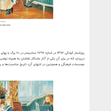
دربردارد که در برابر آن یکی از آثار ماندگار نقاشان به همراه توضی
موسسات فرهنگی و همچنین در انتهای آن، تاریخ مناسبت‌ها و ر