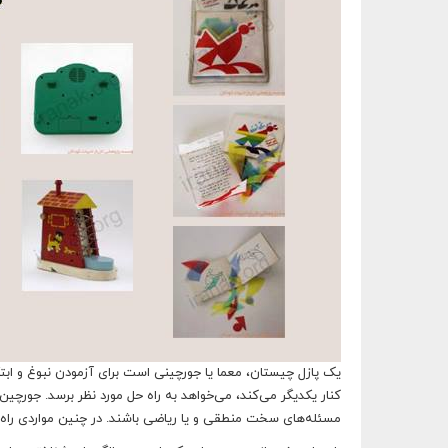
یک پازل چیستان، معما یا جورچینی است برای آزمودن نبوغ و ابت
کنار یکدیگر می‌کند، می‌خواهد به راه حل مورد نظر برسد. جورچین
مسئله‌های سخت منطقی و یا ریاضی باشند. در چنین مواردی راه 