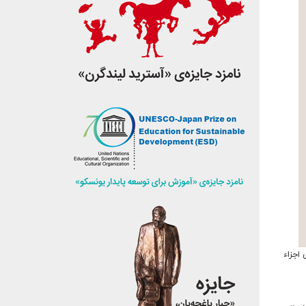
اجزاء