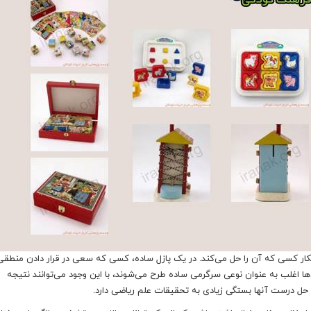
کار کسی که آن را حل می‌کند. در یک پازل ساده، کسی که سعی در قرار دادن منطقی 
‌ها اغلب به عنوان نوعی سرگرمی ساده طرح می‌شوند، با این وجود می‌توانند نتیجه
حل درست آنها بستگی زیادی به تحقیقات علم ریاضی دارد.