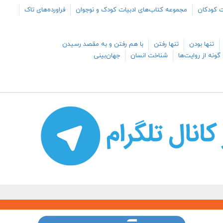
ت کودکان
مجموعه کتاب‌های ادبیات کودک و نوجوان
فراورده‌های تاک
تنها بودن
تنها رفتن
با هم رفتن و به مقصد رسیدن
گونه از روایت‌ها
شناخت انسان
جهان‌بینی