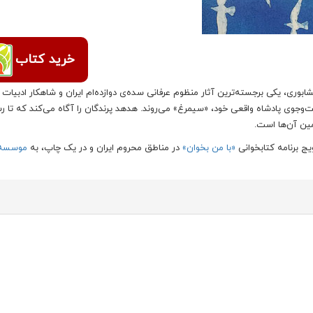
خرید کتاب
بوری، یکی برجسته‌ترین آثار منظوم عرفانی سده‌ی دوازده‌ام ایران و شاهکار ادبیات 
وجوی پادشاه واقعی خود، «سیمرغ» می‌روند. هدهد پرندگان را آگاه می‌کند که تا ر
ین آن‌ها است.
ج برنامه کتابخوانی
«با من بخوان»
در مناطق محروم ایران و در یک چاپ، به
موسسه