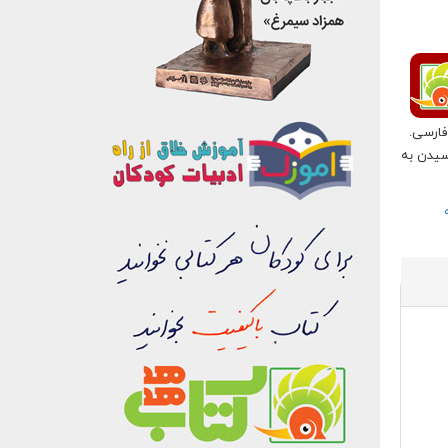
فارسی.
سیدن به