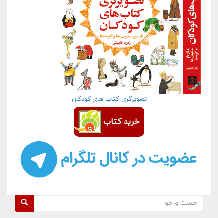
تصویرگری کتاب های کودکان
خرید کتاب
فرم جستجو