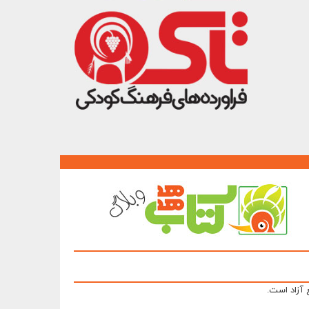
 آزاد است.