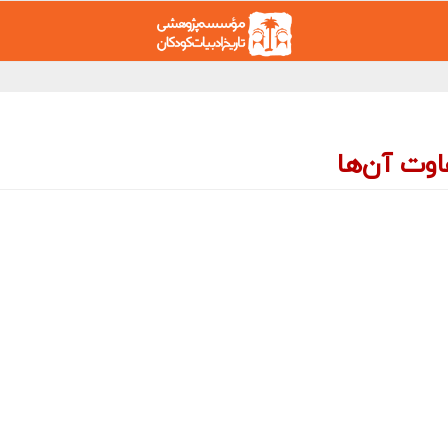
اوت آن‌ها