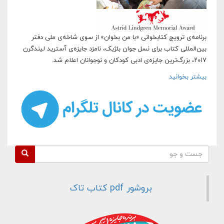
برنامه‌ی ترویج کتابخوانی «با من بخوان» از سوی شاخه‌ی ملی دفتر
بین‌المللی کتاب برای نسل جوان بلژیک، نامزد جایزه‌ی آسترید لیندگرن
۲۰۱۷، بزرگ‌ترین جایزه‌ی ادبی کودکان و نوجوانان اعلام شد.
بیشتر بخوانید
درباره برنامه «با من بخوان» نامزد بزرگ‌ترین جایزه ادبیات
کودکان و نوجوانان
فرم جستجو
جست و جو
بروشور pdf کتاب تاک