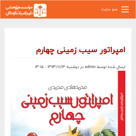
رفتن به محتوای اصلی
منو سایت
امپراتور سیب زمینی چهارم
ارسال شده توسط
admin
در دوشنبه ۱۳۹۳/۱۱/۱۳ - ۱۳:۱۵