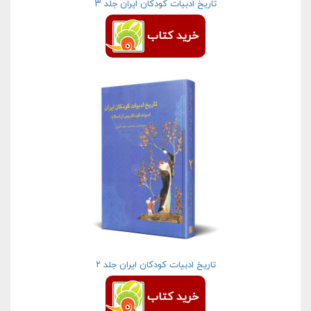
تاریخ ادبیات كودكان ایران جلد ۳
خرید کتاب
تاریخ ادبیات كودكان ایران جلد ۲
خرید کتاب