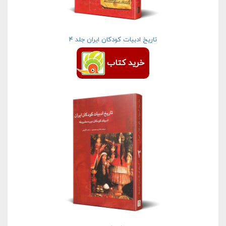
تاریخ ادبیات كودكان ایران جلد ۴
خرید کتاب