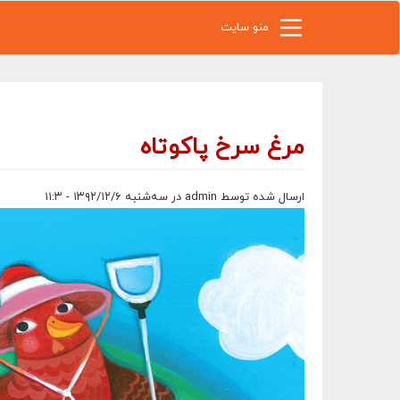
رفتن به محتوای اصلی
منو سایت
مرغ سرخ پاکوتاه
ارسال شده توسط
admin
در سه‌شنبه ۱۳۹۲/۱۲/۶ - ۱۱:۳