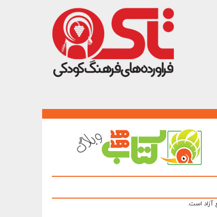
 آزاد است.