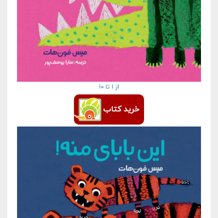
از ۱ تا ۱۰
خرید کتاب