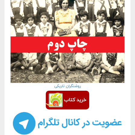
روشنگران تاریکی
خرید کتاب