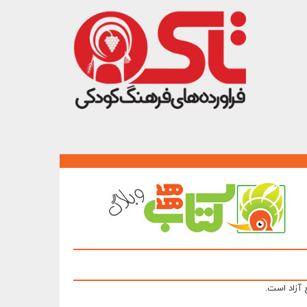
 آزاد است.