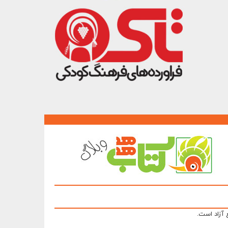
 آزاد است.