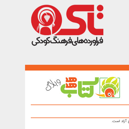
 آزاد است.