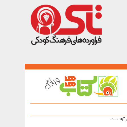
 آزاد است.