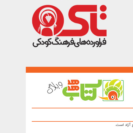
 آزاد است.