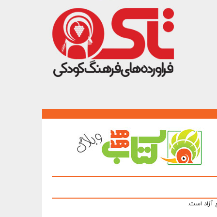
 آزاد است.