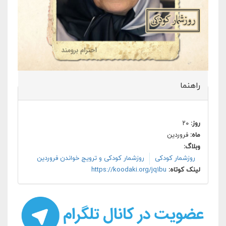
راهنما
روز:
۲۰
ماه:
فروردین
وبلاگ:
روزشمار کودکی
روزشمار کودکی و ترویج خواندن فروردین
لینک کوتاه:
https://koodaki.org/jq1bu