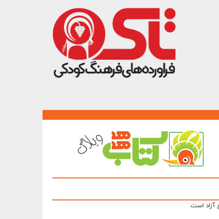
 آزاد است.