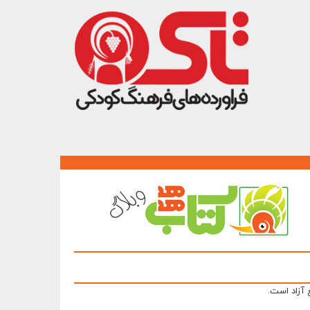
 آزاد است.