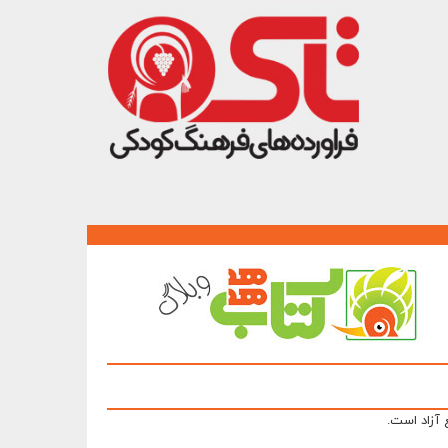
 آزاد است.