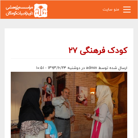
رفتن به محتوای اصلی
منو سایت
کودک فرهنگی ۲۷
ارسال شده توسط
admin
در دوشنبه ۱۳۹۳/۶/۲۴ - ۱۰:۵۱