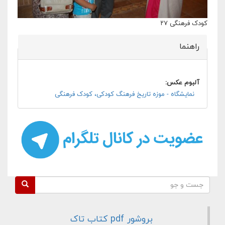
کودک فرهنگی ۲۷
راهنما
پنهان کن
آلبوم عکس:
نمایشگاه - موزه تاریخ فرهنگ کودکی، کودک فرهنگی
فرم جستجو
جست و جو
بروشور pdf کتاب تاک