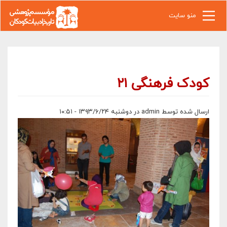
رفتن به محتوای اصلی
منو سایت
کودک فرهنگی ۲۱
ارسال شده توسط
admin
در دوشنبه ۱۳۹۳/۶/۲۴ - ۱۰:۵۱