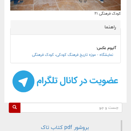
کودک فرهنگی ۲۱
راهنما
پنهان کن
آلبوم عکس:
نمایشگاه - موزه تاریخ فرهنگ کودکی، کودک فرهنگی
فرم جستجو
جست و جو
بروشور pdf کتاب تاک