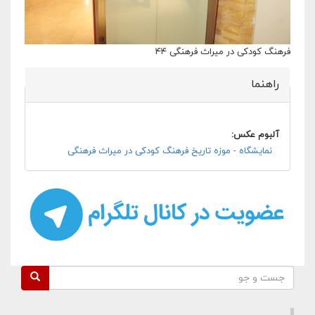
فرهنگ کودکی در میراث فرهنگی ۴۴
راهنما
پنهان کن
آلبوم عکس:
نمایشگاه - موزه تاریخ فرهنگ کودکی در میراث فرهنگی
فرم جستجو
جست و جو