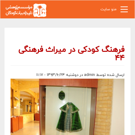
رفتن به محتوای اصلی
منو سایت
فرهنگ کودکی در میراث فرهنگی
۴۴
ارسال شده توسط
admin
در دوشنبه ۱۳۹۳/۶/۲۴ - ۱۱:۱۷