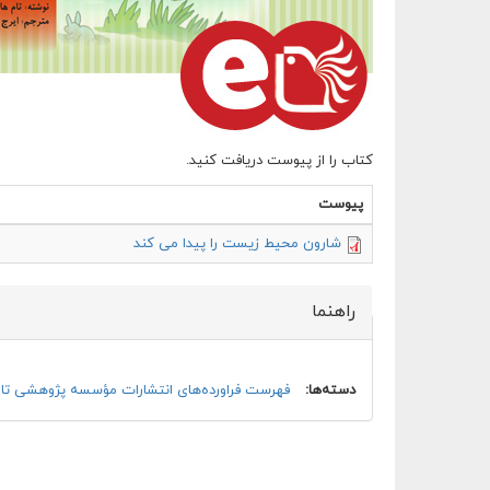
کتاب را از پیوست دریافت کنید.
پیوست
شارون محیط زیست را پیدا می کند
راهنما
پنهان کن
دسته‌ها:
فهرست فراورده‌های انتشارات مؤسسه پژوهشی تار