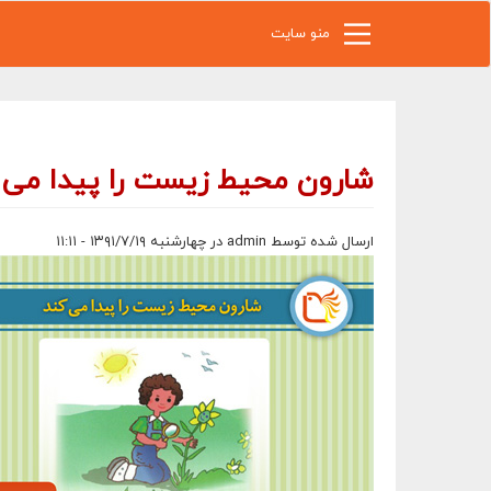
رفتن به محتوای اصلی
منو سایت
شارون محیط زیست را پیدا می 
ارسال شده توسط
admin
در چهارشنبه ۱۳۹۱/۷/۱۹ - ۱۱:۱۱