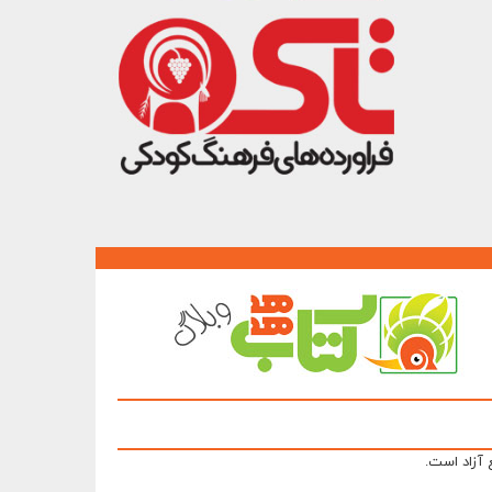
 آزاد است.