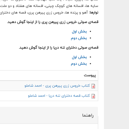
سایه ها، افسانه های کوچک چینی، افسانه های هفتاد و دو ملت ب
نوارها:
آهو و پرنده ها، خروس زری پیرهن پری، قصه های دخترای ن
قصه‌ی صوتی خروس زری پیرهن پری را از اینجا گوش دهید.
بخش اول
بخش دوم
قصه‌ی صوتی دخترای ننه دریا را از اینجا گوش دهید.
بخش اول
بخش دوم
پیوست
کتاب خروس زری پیرهن پری - احمد شاملو
کتاب قصه دخترای ننه دریا - احمد شاملو
راهنما