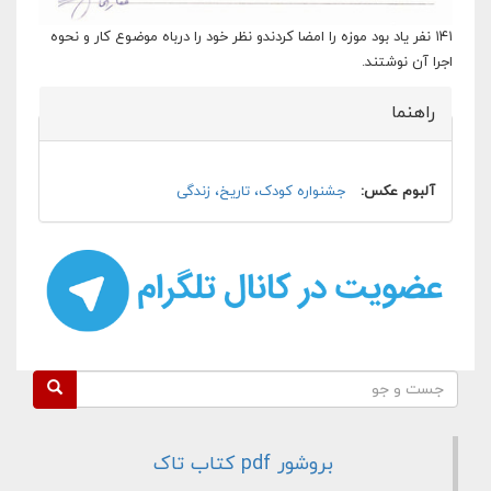
۱۴۱ نفر یاد بود موزه را امضا کردندو نظر خود را درباه موضوع کار و نحوه
اجرا آن نوشتند.
راهنما
پنهان کن
آلبوم عکس:
جشنواره کودک، تاریخ، زندگی
فرم جستجو
جست و جو
بروشور pdf کتاب تاک