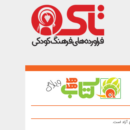
 آزاد است.