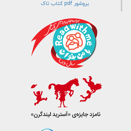
بروشور pdf کتاب تاک