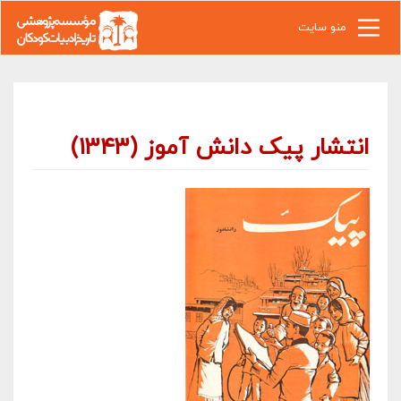
رفتن به محتوای اصلی
منو سایت
انتشار پیک دانش آموز (۱۳۴۳)