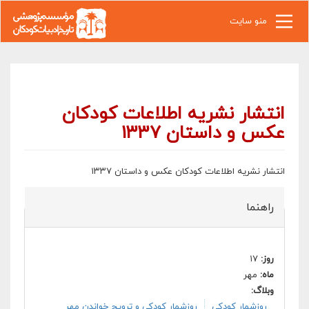
رفتن به محتوای اصلی
منو سایت
انتشار نشریه اطلاعات کودکان
عکس و داستان ۱۳۳۷
انتشار نشریه اطلاعات کودکان عکس و داستان ۱۳۳۷
راهنما
روز:
۱۷
ماه:
مهر
وبلاگ:
روزشمار کودکی
روزشمار کودکی و ترویج خواندن مهر