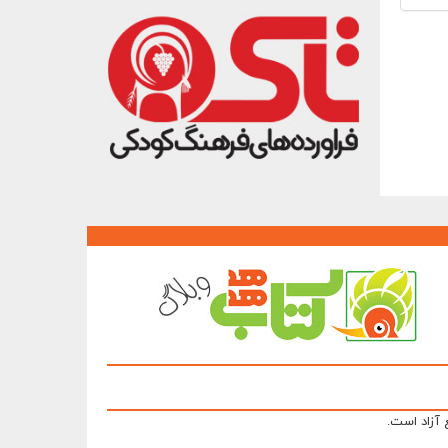
 آزاد است.