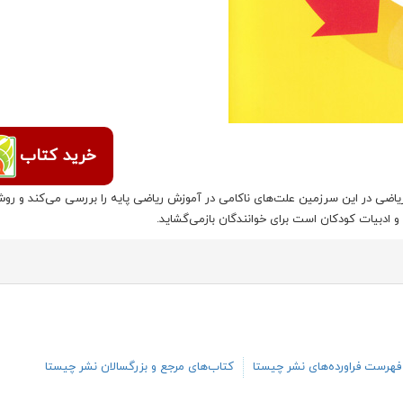
خرید کتاب
ریاضی در این سرزمین علت‌های ناکامی در آموزش ریاضی پایه را بررسی می‌کند و رو
و ادبیات کودکان است برای خوانندگان بازمی‌گشاید.
فهرست فراورده‌های نشر چیستا
کتاب‌های مرجع و بزرگسالان نشر چیستا