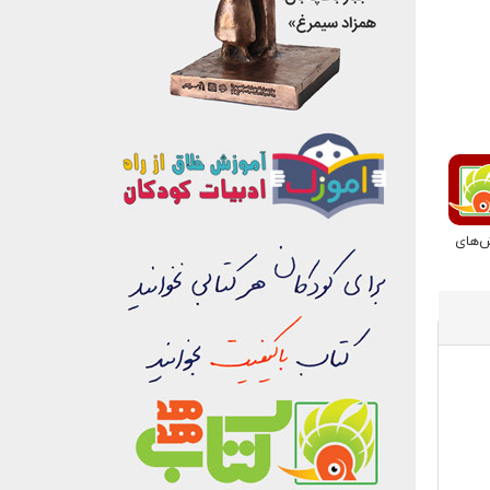
ش‌های