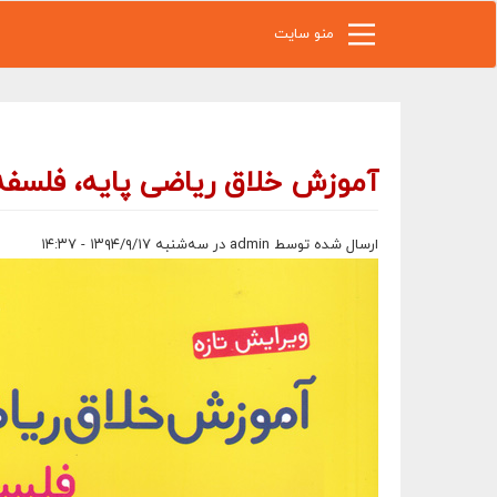
رفتن به محتوای اصلی
منو سایت
آموزش خلاق ریاضی پایه، فلسف
ارسال شده توسط
admin
در سه‌شنبه ۱۳۹۴/۹/۱۷ - ۱۴:۳۷