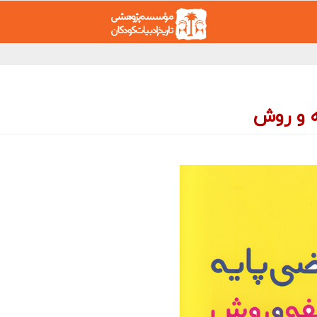
ه و روش